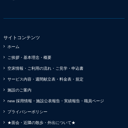
サイトコンテンツ
ホーム
ご挨拶・基本理念・概要
空床情報・ご利用の流れ・ご見学・申込書
サービス内容・週間献立表・料金表・規定
施設のご案内
new 採用情報・施設公表報告・実績報告・職員ページ
プライバシーポリシー
★面会・近隣の散歩・外出について★