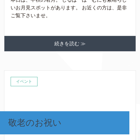
いお月見スポットがあります。 お近くの方は、是非
ご覧下さいませ。
続きを読む ≫
イベント
敬老のお祝い