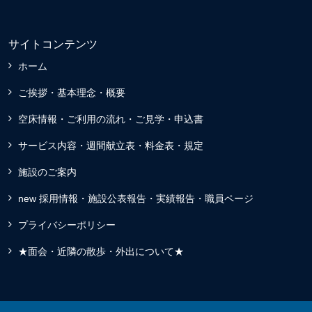
サイトコンテンツ
ホーム
ご挨拶・基本理念・概要
空床情報・ご利用の流れ・ご見学・申込書
サービス内容・週間献立表・料金表・規定
施設のご案内
new 採用情報・施設公表報告・実績報告・職員ページ
プライバシーポリシー
★面会・近隣の散歩・外出について★