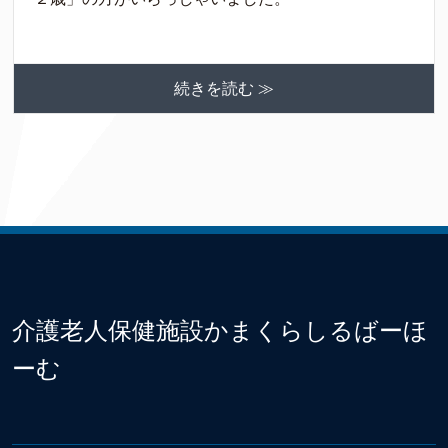
続きを読む ≫
介護老人保健施設かまくらしるばーほ
ーむ