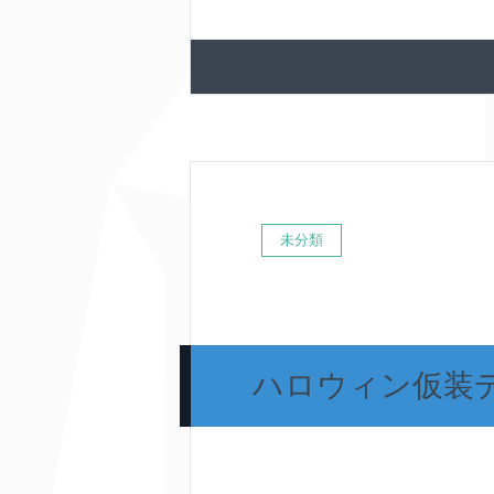
未分類
ハロウィン仮装