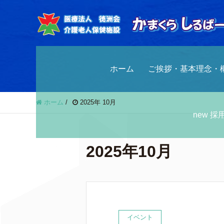
ホーム
ご挨拶・基本理念・
ホーム
/
2025年 10月
new 
2025年10月
イベント