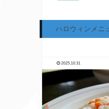
ハロウィンメニ
2025.10.31