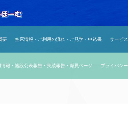
概要
空床情報・ご利用の流れ・ご見学・申込書
サービス
採用情報・施設公表報告・実績報告・職員ページ
プライバシー