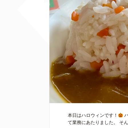
本日はハロウィンです！
ハ
て業務にあたりました。 そん