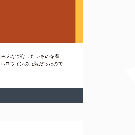
のみんながなりたいものを着
、ハロウィンの服装だったので