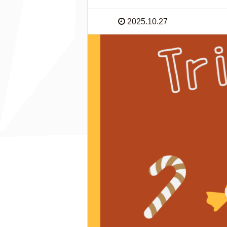
2025.10.27